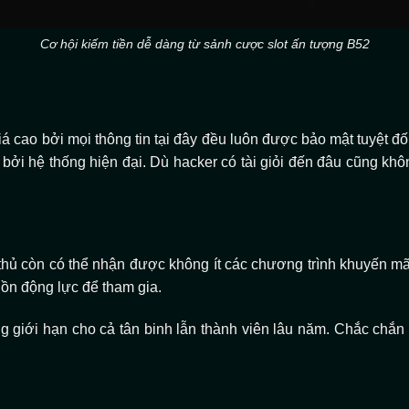
Cơ hội kiếm tiền dễ dàng từ sảnh cược slot ấn tượng B52
cao bởi mọi thông tin tại đây đều luôn được bảo mật tuyệt đối
bởi hệ thống hiện đại. Dù hacker có tài giỏi đến đâu cũng khô
thủ còn có thể nhận được không ít các chương trình khuyến m
uồn động lực để tham gia.
 giới hạn cho cả tân binh lẫn thành viên lâu năm. Chắc chắn