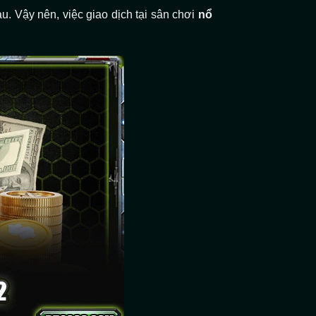
u. Vậy nên, việc giao dịch tại sân chơi
n
ổ