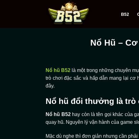
Skip
to
B52
content
Nổ Hũ – Cơ 
Nổ hũ B52
là một trong những chuyên mục
trò chơi đặc sắc và hấp dẫn mang lại cơ h
đây.
Nổ hũ đổi thưởng là trò
Nổ hũ B52
hay còn là tên gọi khác của g
quay hũ. Nguyên lý vận hành của game slo
Mặc dù nghe thì đơn giản nhưng cần phải h