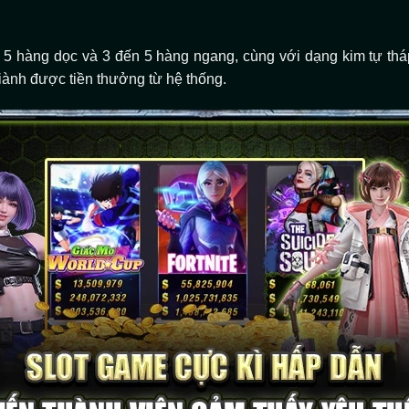
 5 hàng dọc và 3 đến 5 hàng ngang, cùng với dạng kim tự thá
ành được tiền thưởng từ hệ thống.