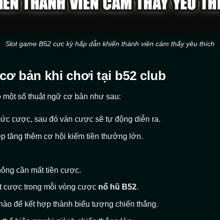
Slot game B52 cực kỳ hấp dẫn khiến thành viên cảm thấy yêu thích
ơ bản khi chơi tại b52 club
o một số thuật ngữ cơ bản như sau:
mức cược, sau đó ván cược sẽ tự động diễn ra.
p tăng thêm cơ hội kiếm tiền thưởng lớn.
ng cần mất tiền cược.
ặt cược trong mỗi vòng cược
nổ hũ B52
.
ị nào để kết hợp thành biểu tượng chiến thắng.