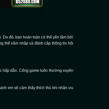
. Do đó, bạn hoàn toàn có thể yên tâm bởi
ng thể xâm nhập và đánh cắp thông tin hội
ãi hấp dẫn. Cổng game luôn thường xuyên
 anh em sẽ cảm thấy thích thú khi nhận ưu