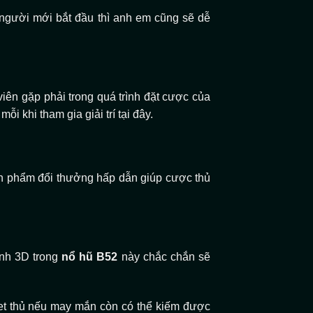
 người mới bắt đầu thì anh em cũng sẽ dễ
viên gặp phải trong quá trình đặt cược của
 khi tham gia giải trí tại đây.
 sản phẩm đổi thưởng hấp dẫn giúp cược thủ
ình 3D trong
nổ hũ B52
này chắc chắn sẽ
 Bet thủ nếu may mắn còn có thể kiếm được