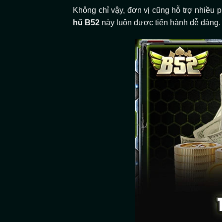
Không chỉ vậy, đơn vị cũng hỗ trợ nhiều 
hũ
B52
này luôn được tiến hành dễ dàng.