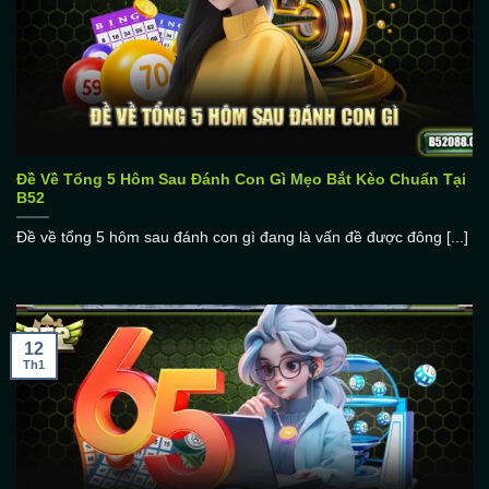
Đề Về Tổng 5 Hôm Sau Đánh Con Gì Mẹo Bắt Kèo Chuẩn Tại
B52
Đề về tổng 5 hôm sau đánh con gì đang là vấn đề được đông [...]
12
Th1