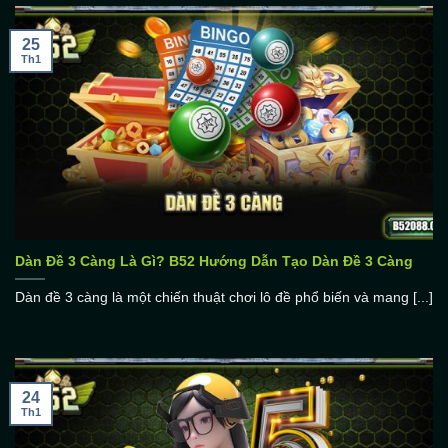
25
Th1
Dàn Đề 3 Càng Là Gì? B52 Hướng Dẫn Tạo Dàn Đề 3 Càng
Dàn đề 3 càng là một chiến thuật chơi lô đề phổ biến và mang [...]
24
Th1