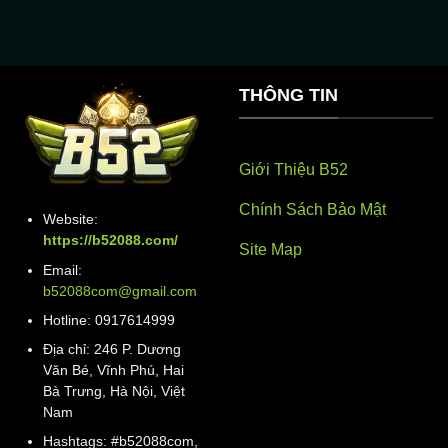
THÔNG TIN
Giới Thiệu B52
Chính Sách Bảo Mật
Website:
https://b52088.com/
Site Map
Email:
b52088com@gmail.com
Hotline: 0917614999
Địa chỉ: 246 P. Dương
Văn Bé, Vĩnh Phú, Hai
Bà Trưng, Hà Nội, Việt
Nam
Hashtags: #b52088com,