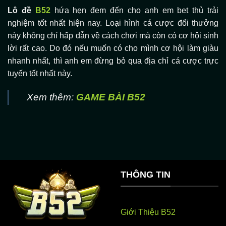
Lô đề
B52
hứa hẹn đem đến cho anh em bet thủ trải
nghiệm tốt nhất hiện nay. Loại hình cá cược đổi thưởng
này không chỉ hấp dẫn về cách chơi mà còn có cơ hội sinh
lời rất cao. Do đó nếu muốn có cho mình cơ hội làm giàu
nhanh nhất, thì anh em đừng bỏ qua địa chỉ cá cược trực
tuyến tốt nhất này.
Xem thêm:
GAME BÀI B52
THÔNG TIN
Giới Thiệu B52