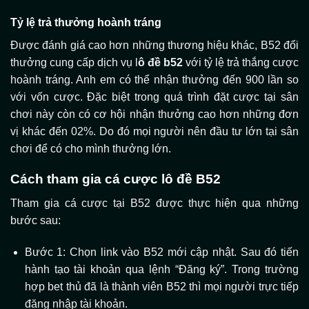
Tỷ lệ trả thưởng hoành tráng
Được đánh giá cao hơn những thương hiệu khác, B52 đổi
thưởng cung cấp dịch vụ l
ô đề b52
với tỷ lệ trả thắng cược
hoành tráng. Anh em có thể nhận thưởng đến 900 lần so
với vốn cược. Đặc biệt trong quá trình đặt cược tại sân
chơi này còn có cơ hội nhận thưởng cao hơn những đơn
vị khác đến 02%. Do đó mọi người nên đầu tư lớn tại sân
chơi để có cho mình thưởng lớn.
Cách tham gia cá cược lô đề B52
Tham gia cá cược tại B52 được thực hiện qua những
bước sau:
Bước 1: Chọn link vào B52 mới cập nhật. Sau đó tiến
hành tạo tài khoản qua lệnh “Đăng ký”. Trong trường
hợp bet thủ đã là thành viên B52 thì mọi người trực tiếp
đăng nhập tài khoản.