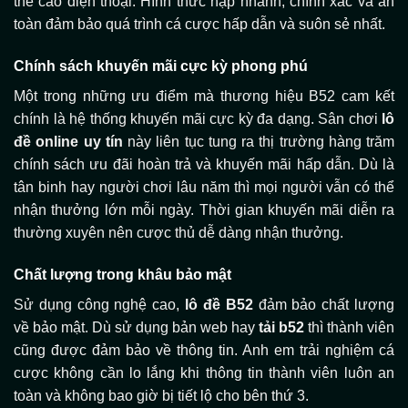
thẻ cào điện thoại. Hình thức nạp nhanh, chính xác và an
toàn đảm bảo quá trình cá cược hấp dẫn và suôn sẻ nhất.
Chính sách khuyến mãi cực kỳ phong phú
Một trong những ưu điểm mà thương hiệu B52 cam kết
chính là hệ thống khuyến mãi cực kỳ đa dạng. Sân chơi
lô
đề online uy tín
này
liên tục tung ra thị trường hàng trăm
chính sách ưu đãi hoàn trả và khuyến mãi hấp dẫn. Dù là
tân binh hay người chơi lâu năm thì mọi người vẫn có thể
nhận thưởng lớn mỗi ngày. Thời gian khuyến mãi diễn ra
thường xuyên nên cược thủ dễ dàng nhận thưởng.
Chất lượng trong khâu bảo mật
Sử dụng công nghệ cao,
l
ô đề B52
đảm bảo chất lượng
về bảo mật. Dù sử dụng bản web hay
tải b52
thì thành viên
cũng được đảm bảo về thông tin. Anh em trải nghiệm cá
cược không cần lo lắng khi thông tin thành viên luôn an
toàn và không bao giờ bị tiết lộ cho bên thứ 3.