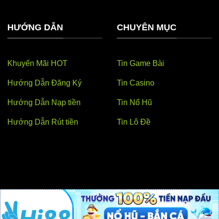
HƯỚNG DẪN
CHUYÊN MỤC
Khuyến Mãi HOT
Tin Game Bài
Hướng Dẫn Đăng Ký
Tin Casino
Hướng Dẫn Nạp tiền
Tin Nổ Hũ
Hướng Dẫn Rút tiền
Tin Lô Đề