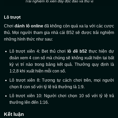
Trải nghiệm lô xiên đầy độc đáo và thú vị
Lô trượt
Chơi
đánh lô online
đã không còn quá xa lạ với các cược
thủ. Mọi người tham gia nhà cái B52 sẽ được trải nghiệm
những hình thức như sau:
Lô trượt xiên 4: Bet thủ chơi
l
ô đề b52
thực hiện dự
đoán xem 4 con số mà chúng sẽ không xuất hiện tại bất
kỳ vị trí nào trong bảng kết quả. Thưởng quy định là
1:2,8 khi xuất hiện mỗi con số.
Lô trượt xiên 8: Tương tự cách chơi trên, mọi người
chọn 8 con số với tỷ lệ trả thưởng là 1:9.
Lô trượt xiên 10: Người chơi chọn 10 số với tỷ lệ trả
thưởng lên đến 1:16.
Kết luận