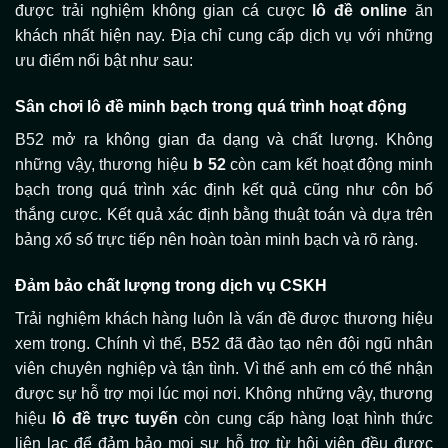
được trải nghiệm không gian cá cược
lô đề online
ăn
khách nhất hiện nay. Địa chỉ cung cấp dịch vụ với những
ưu điểm nổi bật như sau:
Sân chơi lô đề minh bạch trong quá trình hoạt động
B52 mở ra không gian đa dạng và chất lượng. Không
những vậy, thương hiệu
b 52
còn
cam kết hoạt động minh
bạch trong quá trình xác định kết quả cũng như côn bố
thắng cược. Kết quả xác định bằng thuật toán và dựa trên
bảng xổ số trực tiếp nên hoàn toàn minh bạch và rõ ràng.
Đảm bảo chất lượng trong dịch vụ CSKH
Trải nghiệm khách hàng luôn là vấn đề được thương hiệu
xem trọng. Chính vì thế, B52 đã đào tạo nên đội ngũ nhân
viên chuyên nghiệp và tận tình. Vì thế anh em có thể nhận
được sự hỗ trợ mọi lúc mọi nơi. Không những vậy, thương
hiệu
lô đề trực tuyến
còn cung cấp hàng loạt hình thức
liên lạc để đảm bảo mọi sự hỗ trợ từ hội viên đều được