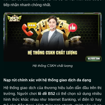
tiếp nhận nhanh chóng nhất.
Hệ thống CSKH chất lượng
Nạp rút chính xác với hệ thống giao dịch đa dạng
Hệ thống giao dịch của thương hiệu luôn dẫn đầu trên thị
trường. Người chơi
l
ô đề
B52
có thể chọn sử dụng nhiều
hình thức khác nhau như Internet Banking, ví điện tử hay