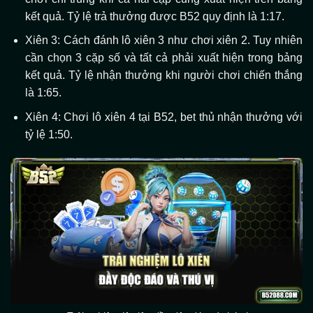
kết quả. Tỷ lệ trả thưởng được B52 quy định là 1:17.
Xiên 3: Cách đánh lô xiên 3 như chơi xiên 2. Tuy nhiên
cần chọn 3 cặp số và tất cả phải xuất hiện trong bảng
kết quả. Tỷ lệ nhận thưởng khi người chơi chiến thắng
là 1:65.
Xiên 4: Chơi lô xiên 4 tại B52, bet thủ nhận thưởng với
tỷ lệ 1:50.