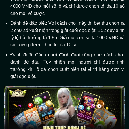
4000 VNĐ cho mỗi số lô và chỉ được chọn tối đa 10 số
cho mỗi vé cược.
Đánh đề đặc biệt: Với cách chơi này thì bet thủ chọn ra
2 chữ số xuất hiện trong giải cuối đặc biệt. B52 quy định
tỷ lệ trả thưởng là 1:95. Giá mỗi con số là 1000 VNĐ và
số lượng được chọn tối đa 10 số.
Đánh đuôi: Cách chơi đánh đuôi cũng như cách chơi
đánh đề đầu. Tuy nhiên mọi người chỉ được rinh
thưởng khi lô đá chọn xuất hiện tại vị trí hàng đơn vị
giải đặc biệt.